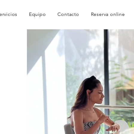
ervicios
Equipo
Contacto
Reserva online