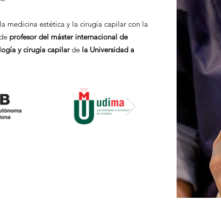
 medicina estética y la cirugía capilar con la
 de
profesor del máster internacional de
logía y cirugía capilar
de
la Universidad a