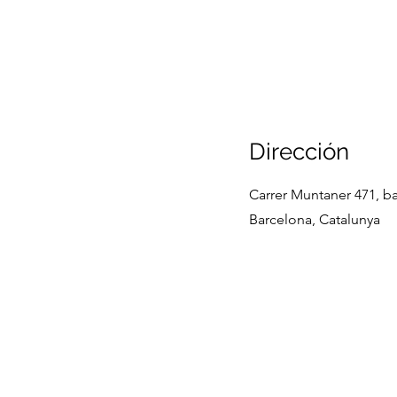
Dirección
Carrer Muntaner 471, b
Barcelona, Catalunya