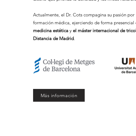
Actualmente, el Dr. Cots compagina su pasión por la
formación médica, ejerciendo de forma presencial
medicina estética
y
el máster internacional de trico
Distancia de Madrid
.
Más información