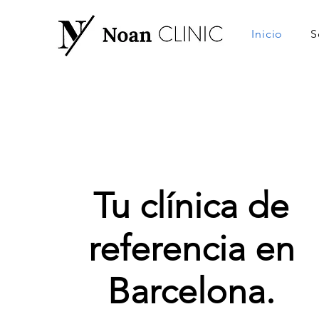
Inicio
S
Tu clínica de
referencia en
Barcelona.