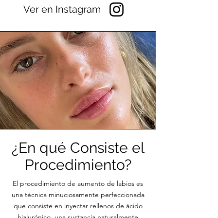
Ver en Instagram
¿En q
ué Consiste el
Procedimiento?
El procedimiento de aumento de labios es
una técnica minuciosamente perfeccionada
que consiste en inyectar rellenos de ácido
hialurónico, una sustancia naturalmente