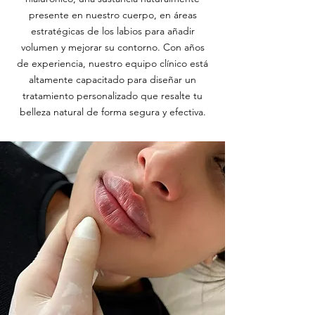
presente en nuestro cuerpo, en áreas
estratégicas de los labios para añadir
volumen y mejorar su contorno. Con años
de experiencia, nuestro equipo clínico está
altamente capacitado para diseñar un
tratamiento personalizado que resalte tu
belleza natural de forma segura y efectiva.