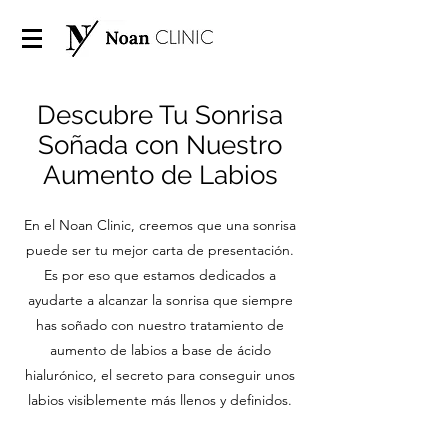
Descubre Tu Sonrisa
Soñada con Nuestro
Aumento de Labios
En el Noan Clinic, creemos que una sonrisa
puede ser tu mejor carta de presentación.
Es por eso que estamos dedicados a
ayudarte a alcanzar la sonrisa que siempre
has soñado con nuestro tratamiento de
aumento de labios a base de ácido
hialurónico, el secreto para conseguir unos
labios visiblemente más llenos y definidos.