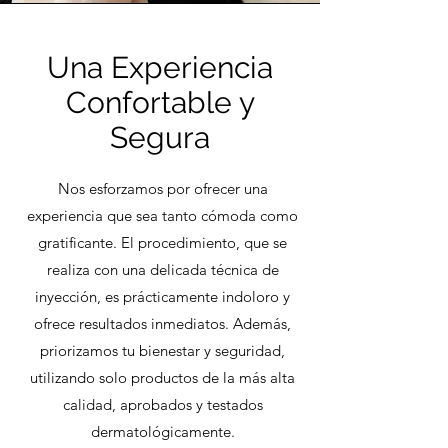
Una Experiencia
Confortable y
Segura
Nos esforzamos por ofrecer una
experiencia que sea tanto cómoda como
gratificante. El procedimiento, que se
realiza con una delicada técnica de
inyección, es prácticamente indoloro y
ofrece resultados inmediatos. Además,
priorizamos tu bienestar y seguridad,
utilizando solo productos de la más alta
calidad, aprobados y testados
dermatológicamente.