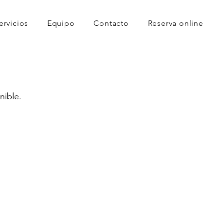
ervicios
Equipo
Contacto
Reserva online
nible.