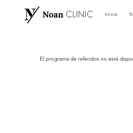
Inicio
S
El programa de referidos no está dispo